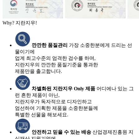
Why? 지란지우!
깐깐한 품질관리
가장 소중한분에게 드리는 선
물이기에
업계 최고수준의 엄격한 검수를 하며,
지란지우의 깐깐한 품질기준을 통과한
제품만을 출고합니다.
차별화된 지란지우 Only 제품
어디에나 있는 그
런 흔한 제품이 아닌,
지란지우가 독자적으로 디자인하고
엄선하여 기획한 제품을 소중한분들께
특별한 선물을 해보세요.
안전하고 믿을 수 있는 배송
산업경제진흥원 지
식재산 지원기업에