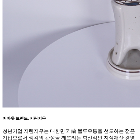
어바웃 브랜드, 지란지우
청년기업 지란지우는 대한민국 蘭 물류유통을 선도하는 젊은
기업으로서 생각의 관성을 깨뜨리는 혁신적인 지식재산 경영