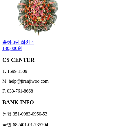
축하 3단 화환 4
130,000원
CS CENTER
T. 1599-1509
M. help@jiranjiwoo.com
F. 033-761-8668
BANK INFO
농협 351-0983-0950-53
국민 682401-01-735704