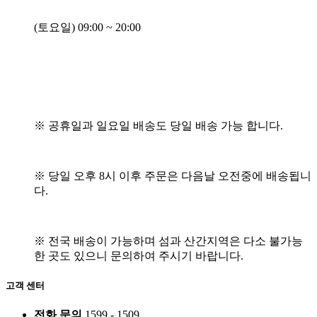
(
토요일
) 09:00 ~ 20:00
※
공휴일과 일요일 배송도 당일 배송 가능 합니다
.
※
당일 오후
8
시 이후 주문은 다음날 오전중에 배송됩니
다
.
※
전국 배송이 가능하며 섬과 산간지역은 다소 불가능
한 곳도 있으니 문의하여 주시기 바랍니다
.
고객 센터
전화 문의
1599 - 1509