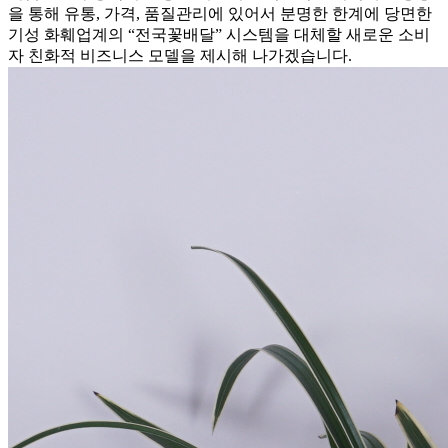
을 통해 유통, 가격, 품질관리에 있어서 분명한 한계에 당면한
기성 화훼업계의 “전국꽃배달” 시스템을 대체할 새로운 소비
자 친화적 비즈니스 모델을 제시해 나가겠습니다.