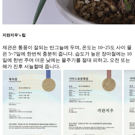
지란지우's 팁
제관은 통풍이 잘되는 반그늘에 두며, 온도는 10~25도 사이 물
은 5~7일에 한번씩 충분히 줍니다. 습도가 높은 장마철에는 10
일에 한번 주며 더운 낮에는 물주기를 절대 피하고, 오전 또는
해가 진후 서늘할때 줍니다.