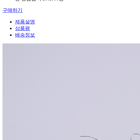
구매하기
제품설명
상품평
배송정보