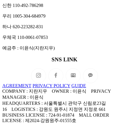
신한 110-492-786298
우리 1005-304-684979
하나 620-223282-831
우체국 110-0061-07853
예금주 : 이윤식(지란지우)
SNS LINK
AGREEMENT
PRIVACY POLICY
GUIDE
COMPANY : 지란지우 OWNER : 이윤식 PRIVACY
MANAGER : 이윤식
HEADQUARTERS : 서울특별시 관악구 신림로23길
16 LOGISTICS : 강원도 원주시 지정면 지정로 661
BUSINESS LICENSE : 724-91-01874 MALL ORDER
LICENSE : 제2024-강원원주-01555호