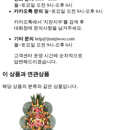
월~토요일 오전 9시-오후 6시
카카오톡 문의
월~토요일 오전 9시-오후 6시
카카오톡에서 '지란지우'를 검색 후
대화창에 문의사항을 남겨주세요.
기타 문의
help@jiranjiwoo.com
월~토요일 오전 9시-오후 6시
고객센터 운영 시간에 순차적으로
답변해드리겠습니다.
이 상품과 연관상품
해당 상품의 분류와 같은 상품입니다.