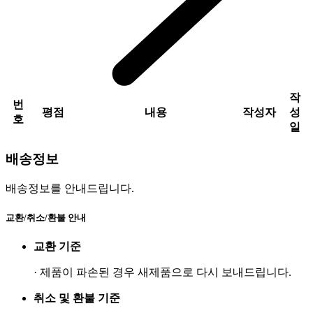
작
번
평점
내용
작성자
성
호
일
배송정보
배송정보를 안내드립니다.
교환/취소/환불 안내
교환 기준
·
제품이 파손된 경우 새제품으로 다시 보내드립니다
.
취소 및 환불 기준