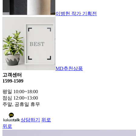
이병헌 작가 기획전
MD추천상품
고객센터
1599-1509
평일 10:00~18:00
점심 12:00~13:00
주말, 공휴일 휴무
상담하기
위로
위로