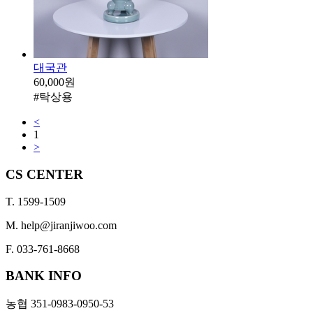
대국관
60,000원
#탁상용
<
1
>
CS CENTER
T. 1599-1509
M. help@jiranjiwoo.com
F. 033-761-8668
BANK INFO
농협 351-0983-0950-53