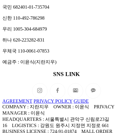
국민 682401-01-735704
신한 110-492-786298
우리 1005-304-684979
하나 620-223282-831
우체국 110-0061-07853
예금주 : 이윤식(지란지우)
SNS LINK
AGREEMENT
PRIVACY POLICY
GUIDE
COMPANY : 지란지우 OWNER : 이윤식 PRIVACY
MANAGER : 이윤식
HEADQUARTERS : 서울특별시 관악구 신림로23길
16 LOGISTICS : 강원도 원주시 지정면 지정로 661
BUSINESS LICENSE : 724-91-01874 MALL ORDER