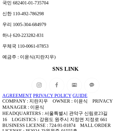
국민 682401-01-735704
신한 110-492-786298
우리 1005-304-684979
하나 620-223282-831
우체국 110-0061-07853
예금주 : 이윤식(지란지우)
SNS LINK
AGREEMENT
PRIVACY POLICY
GUIDE
COMPANY : 지란지우 OWNER : 이윤식 PRIVACY
MANAGER : 이윤식
HEADQUARTERS : 서울특별시 관악구 신림로23길
16 LOGISTICS : 강원도 원주시 지정면 지정로 661
BUSINESS LICENSE : 724-91-01874 MALL ORDER
LICENSE : 제2024-강원원주-01555호